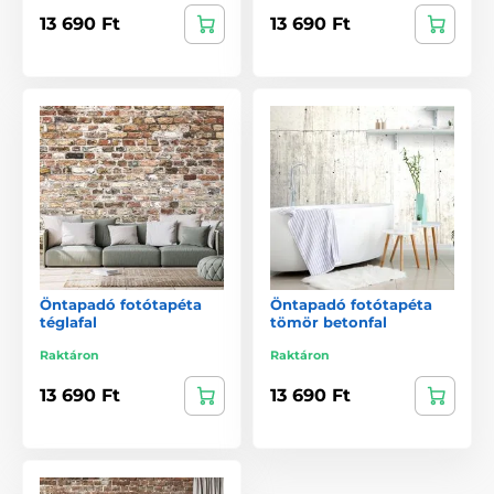
13 690 Ft
13 690 Ft
Öntapadó fotótapéta
Öntapadó fotótapéta
téglafal
tömör betonfal
Raktáron
Raktáron
13 690 Ft
13 690 Ft