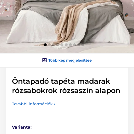
Több kép megjelenítése
Öntapadó tapéta madarak
rózsabokrok rózsaszín alapon
További információk ›
Varianta: