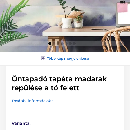
Több kép megjelenítése
Öntapadó tapéta madarak
repülése a tó felett
További információk ›
Varianta: