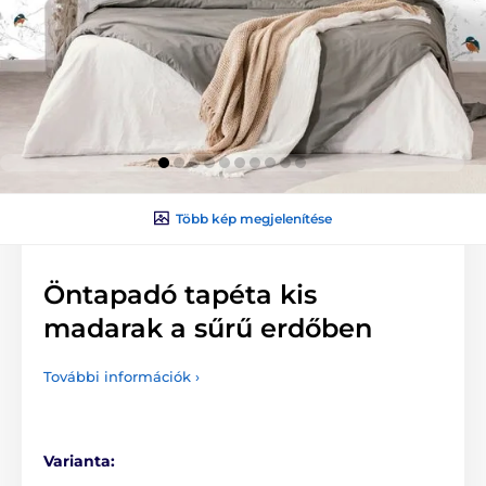
Több kép megjelenítése
Öntapadó tapéta kis
madarak a sűrű erdőben
További információk ›
Varianta: