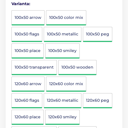
Varianta:
100x50 arrow
100x50 color mix
100x50 flags
100x50 metallic
100x50 peg
100x50 place
100x50 smiley
100x50 transparent
100x50 wooden
120x60 arrow
120x60 color mix
120x60 flags
120x60 metallic
120x60 peg
120x60 place
120x60 smiley