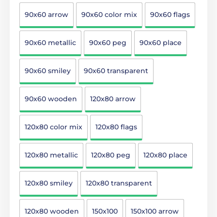
90x60 arrow
90x60 color mix
90x60 flags
90x60 metallic
90x60 peg
90x60 place
90x60 smiley
90x60 transparent
90x60 wooden
120x80 arrow
120x80 color mix
120x80 flags
120x80 metallic
120x80 peg
120x80 place
120x80 smiley
120x80 transparent
120x80 wooden
150x100
150x100 arrow