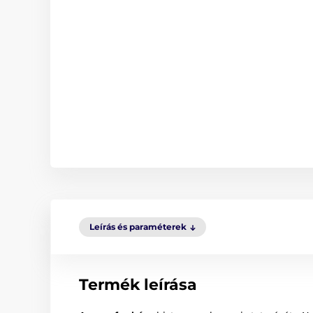
Leírás és paraméterek
Termék leírása