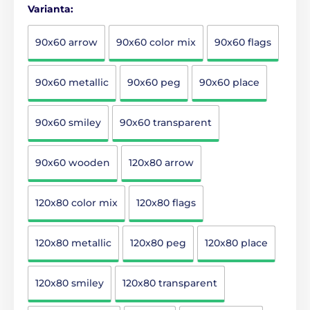
Varianta:
90x60 arrow
90x60 color mix
90x60 flags
90x60 metallic
90x60 peg
90x60 place
90x60 smiley
90x60 transparent
90x60 wooden
120x80 arrow
120x80 color mix
120x80 flags
120x80 metallic
120x80 peg
120x80 place
120x80 smiley
120x80 transparent