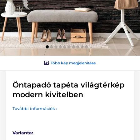
Több kép megjelenítése
Öntapadó tapéta világtérkép
modern kivitelben
További információk ›
Varianta: