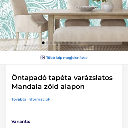
Több kép megjelenítése
Öntapadó tapéta varázslatos
Mandala zöld alapon
További információk ›
Varianta: