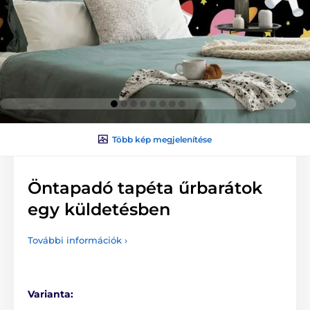
Több kép megjelenítése
Öntapadó tapéta űrbarátok
egy küldetésben
További információk ›
Varianta: