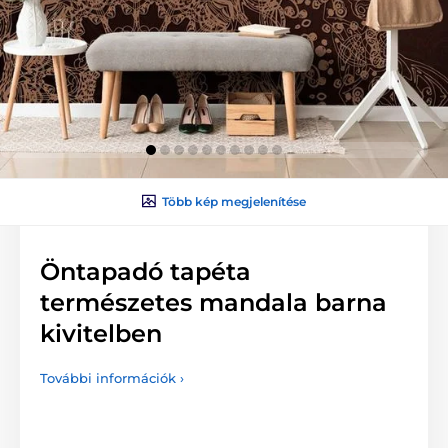
Több kép megjelenítése
Öntapadó tapéta
természetes mandala barna
kivitelben
További információk ›