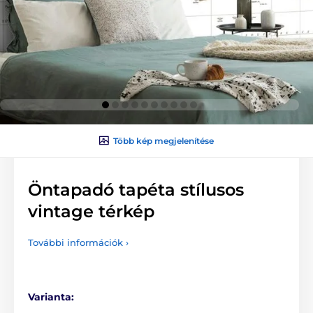
Több kép megjelenítése
Öntapadó tapéta stílusos
vintage térkép
További információk ›
Varianta: