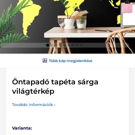
Több kép megjelenítése
Öntapadó tapéta sárga
világtérkép
További információk ›
Varianta: