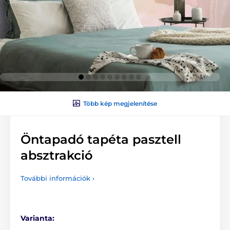
Több kép megjelenítése
Öntapadó tapéta pasztell
absztrakció
További információk ›
Varianta: