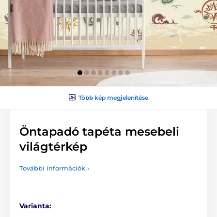
Több kép megjelenítése
Öntapadó tapéta mesebeli
világtérkép
További információk ›
Varianta: