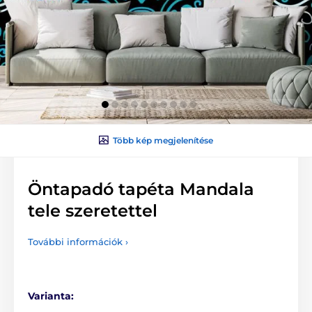
Több kép megjelenítése
Öntapadó tapéta Mandala
tele szeretettel
További információk ›
Varianta: