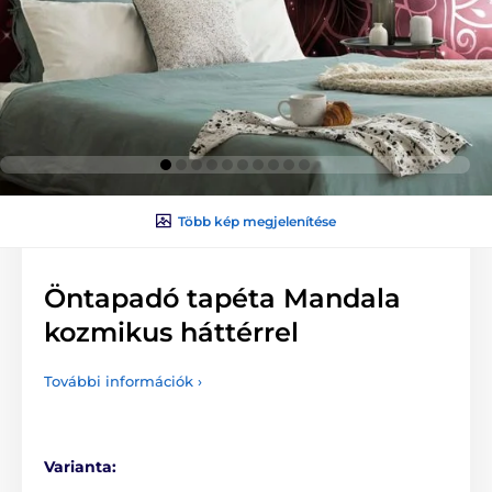
Több kép megjelenítése
Öntapadó tapéta Mandala
kozmikus háttérrel
További információk ›
Varianta: