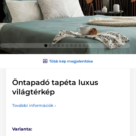
Több kép megjelenítése
Öntapadó tapéta luxus
világtérkép
További információk ›
Varianta: