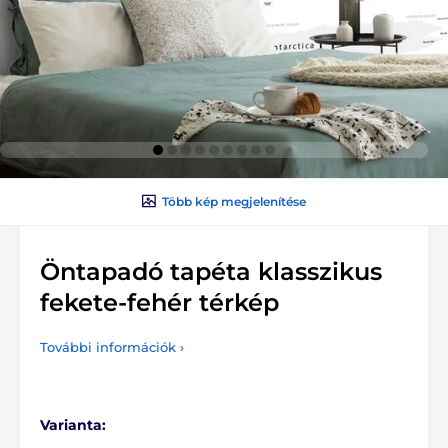
Több kép megjelenítése
Öntapadó tapéta klasszikus
fekete-fehér térkép
További információk ›
Varianta: