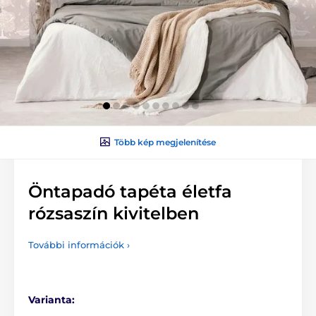
Több kép megjelenítése
Öntapadó tapéta életfa
rózsaszín kivitelben
További információk ›
Varianta: