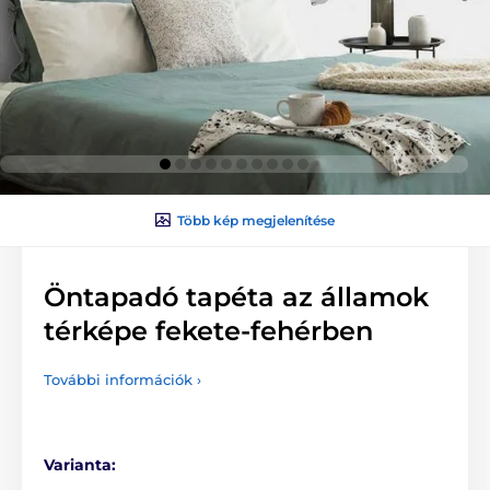
Több kép megjelenítése
Öntapadó tapéta az államok
térképe fekete-fehérben
További információk ›
Varianta: