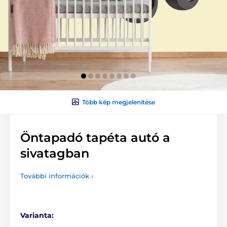
Több kép megjelenítése
Öntapadó tapéta autó a
sivatagban
További információk ›
Varianta: