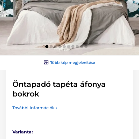
Több kép megjelenítése
Öntapadó tapéta áfonya
bokrok
További információk ›
Varianta: