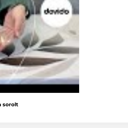
 sorolt