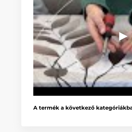
A termék a következő kategóriákba