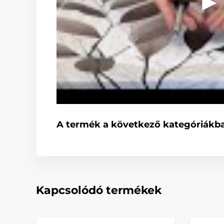
A termék a következő kategóriákba
Kapcsolódó termékek