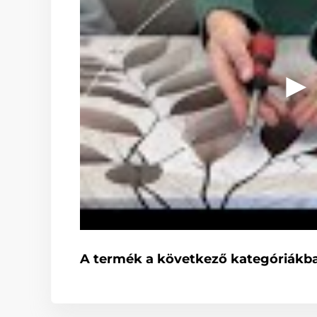
A termék a következő kategóriákba