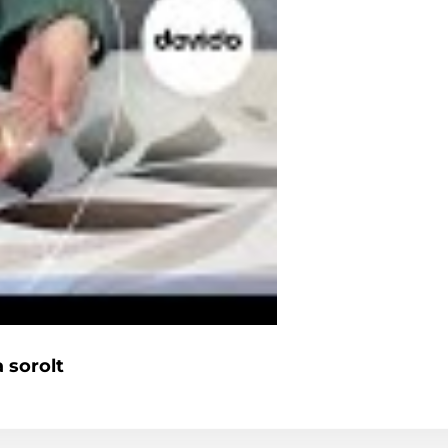
 sorolt