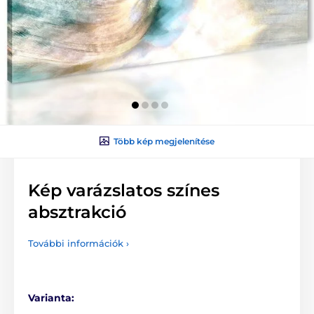
Több kép megjelenítése
Kép varázslatos színes
absztrakció
További információk ›
Varianta: