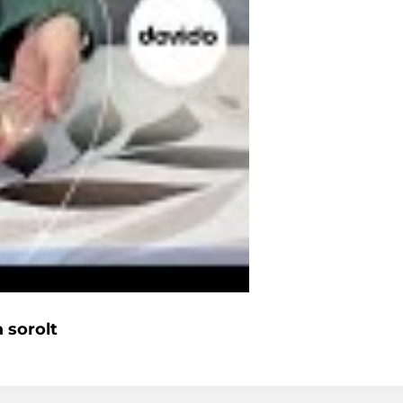
 sorolt