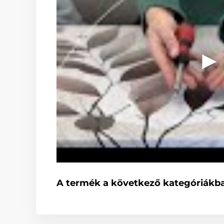
A termék a következő kategóriákba