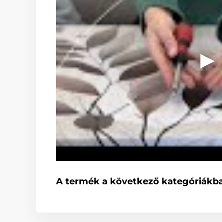
A termék a következő kategóriákba