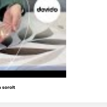
 sorolt