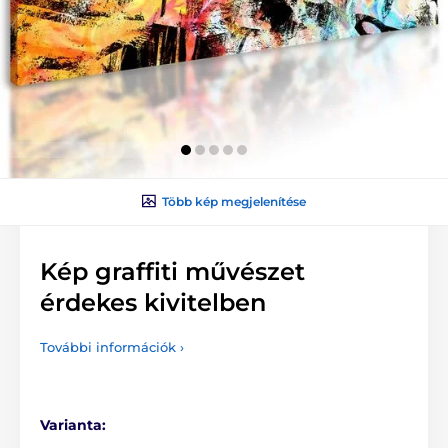
Több kép megjelenítése
Kép graffiti művészet
érdekes kivitelben
További információk ›
Varianta: