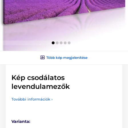
Több kép megjelenítése
Kép csodálatos
levendulamezők
További információk ›
Varianta: