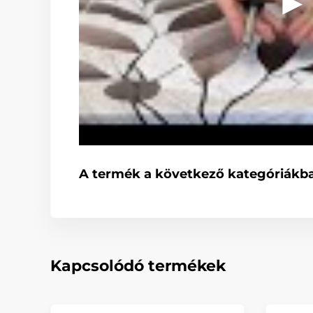
A termék a következő kategóriákba
Kapcsolódó termékek