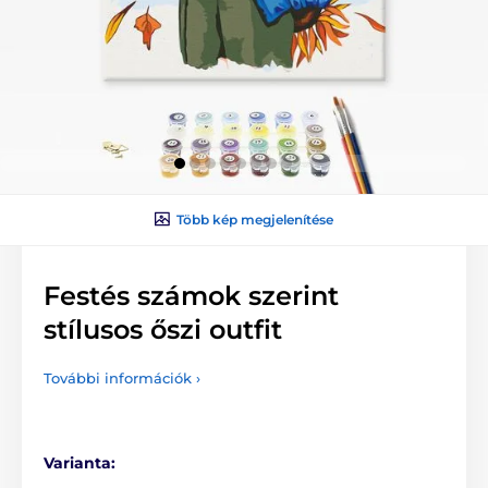
Több kép megjelenítése
Festés számok szerint
stílusos őszi outfit
További információk ›
Varianta: