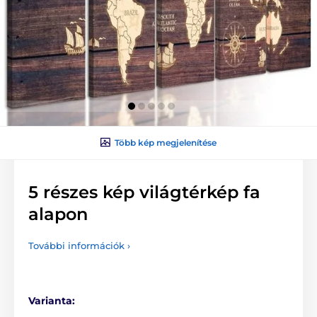
Több kép megjelenítése
5 részes kép világtérkép fa
alapon
További információk ›
Varianta: