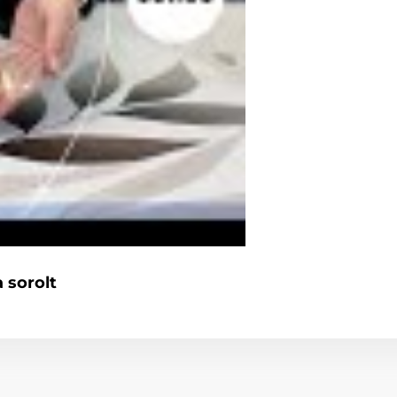
 sorolt