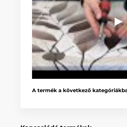
A termék a következő kategóriákba