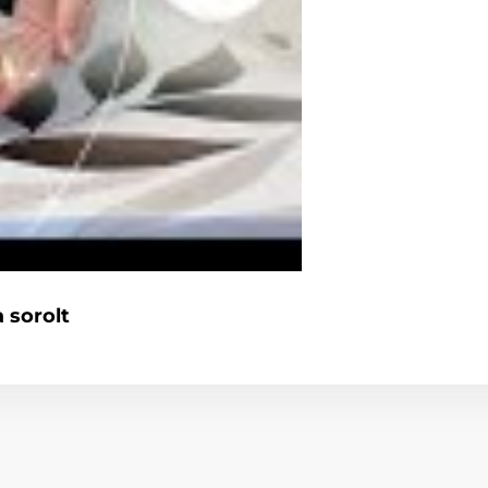
 sorolt