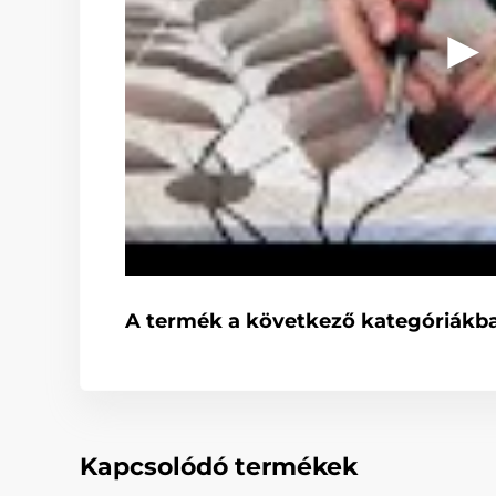
A termék a következő kategóriákba
Kapcsolódó termékek