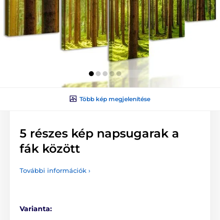
Több kép megjelenítése
5 részes kép napsugarak a
fák között
További információk ›
Varianta: