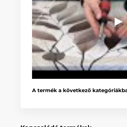
A termék a következő kategóriákba