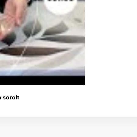
 sorolt