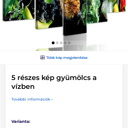
Több kép megjelenítése
5 részes kép gyümölcs a
vízben
További információk ›
Varianta: