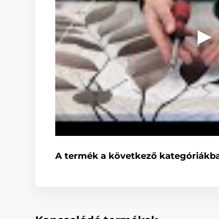
A termék a következő kategóriákba