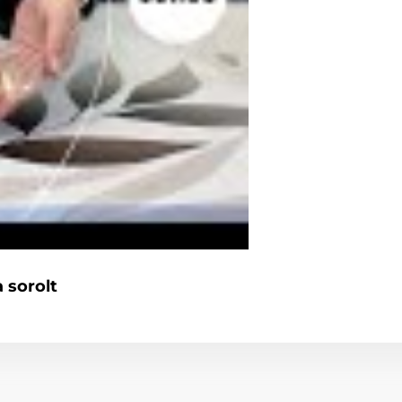
 sorolt