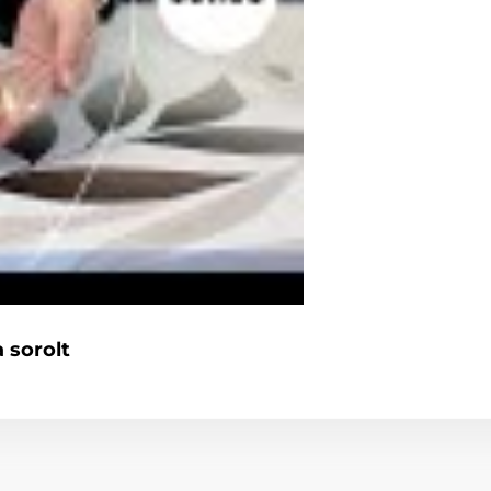
 sorolt