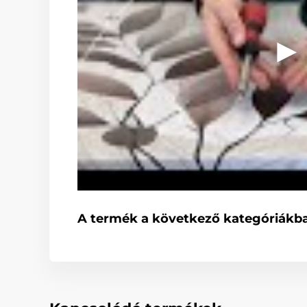
A termék a következő kategóriákba